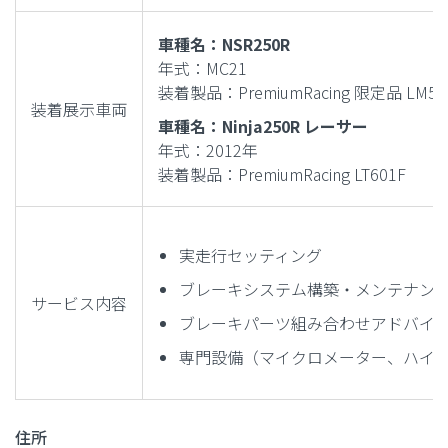
車種名：NSR250R
年式：MC21
装着製品：PremiumRacing 限定品 LM50
装着展示車両
車種名：Ninja250R レーサー
年式：2012年
装着製品：PremiumRacing LT601F
実走行セッティング
ブレーキシステム構築・メンテナン
サービス内容
ブレーキパーツ組み合わせアドバイ
専門設備（マイクロメーター、ハイ
住所