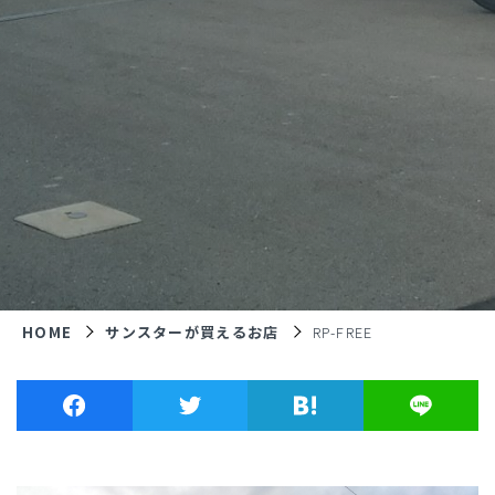
HOME
サンスターが買えるお店
RP-FREE