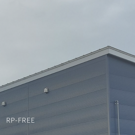
RP-FREE