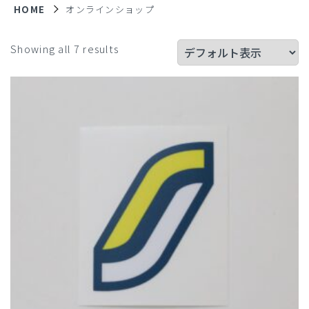
HOME
オンラインショップ
Showing all 7 results