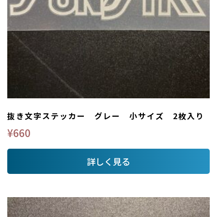
抜き文字ステッカー グレー 小サイズ 2枚入り
¥
660
詳しく見る