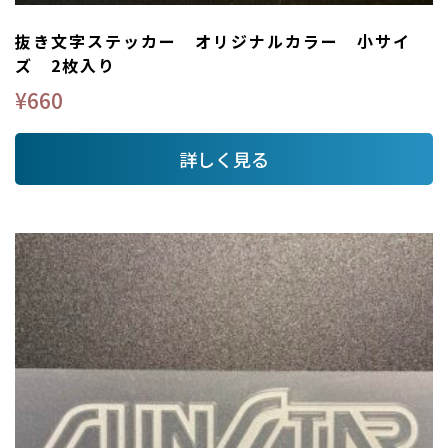
抜き文字ステッカー オリジナルカラー 小サイ
ズ 2枚入り
¥
660
詳しく見る