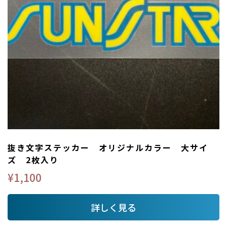
抜き文字ステッカー オリジナルカラー 大サイ
ズ 2枚入り
¥
1,100
詳しく見る