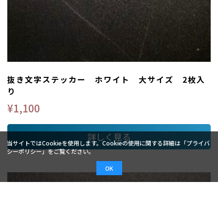
抜き文字ステッカー ホワイト 大サイズ 2枚入
り
¥
1,100
詳しく見る
当サイトではCookieを使用します。Cookieの使用に関する詳細は「
プライバ
シーポリシー
」をご覧ください。
OK