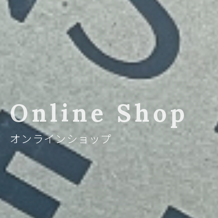
Online Shop
オンラインショップ