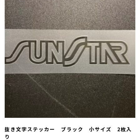
抜き文字ステッカー ブラック 小サイズ 2枚入
り