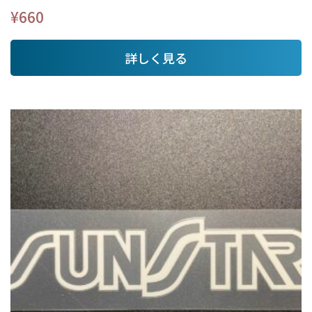
¥
660
詳しく見る