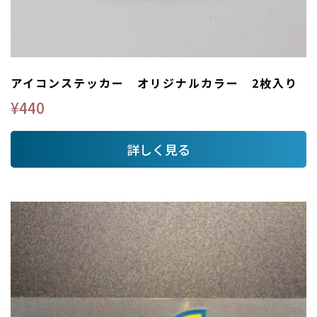
アイコンステッカー オリジナルカラー 2枚入り
¥
440
詳しく見る