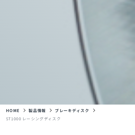
HOME
製品情報
ブレーキディスク
ST1000 レーシングディスク