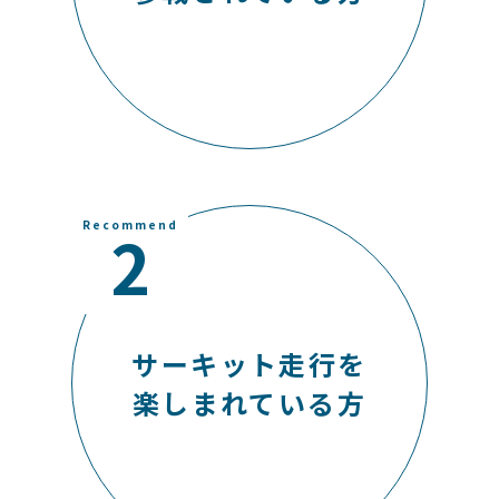
Recommend
2
サーキット走行を
楽しまれている方