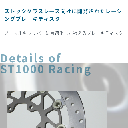
ストッククラスレース向けに開発されたレーシ
ングブレーキディスク
ノーマルキャリパーに最適化した戦えるブレーキディスク
Details of
ST1000 Racing