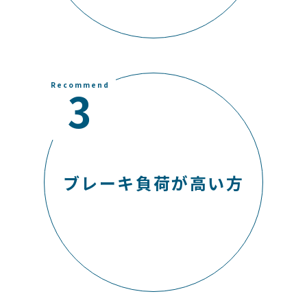
Recommend
3
ブレーキ負荷が高い方