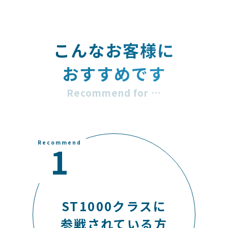
こんなお客様に
おすすめです
Recommend
1
ST1000クラスに
参戦されている方