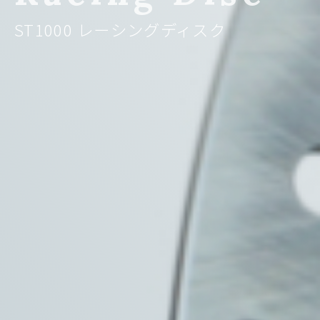
ST1000 レーシングディスク