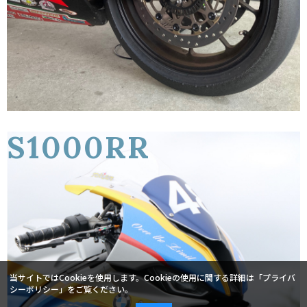
S1000RR
当サイトではCookieを使用します。Cookieの使用に関する詳細は「
プライバ
シーポリシー
」をご覧ください。