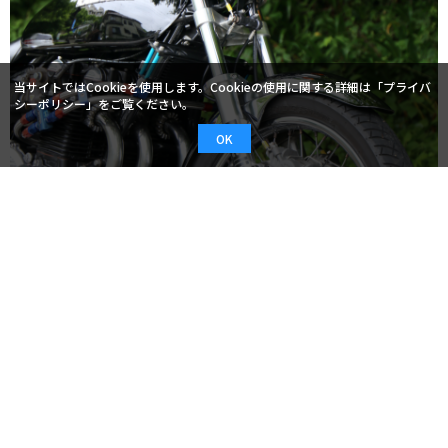
当サイトではCookieを使用します。Cookieの使用に関する詳細は「
プライバ
シーポリシー
」をご覧ください。
OK