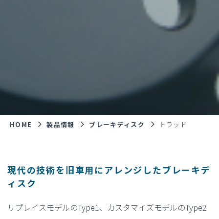
HOME
製品情報
ブレーキディスク
トラッド
現代の技術を旧車用にアレンジしたブレーキデ
ィスク
リプレイスモデルのType1、カスタマイズモデルのType2