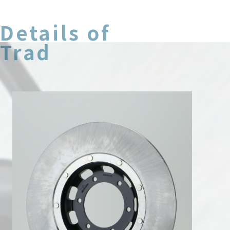
Details of
Trad