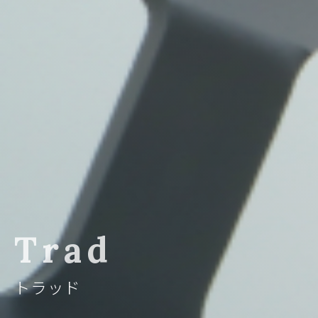
Trad
トラッド