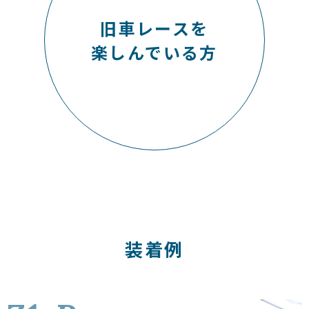
旧車レースを
楽しんでいる方
装着例