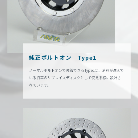
純正ボルトオン Type1
ノーマルボルトオンで装着できるType1は、消耗が進んで
いる旧車のリプレイスディスクとして使える様に設計さ
れています。