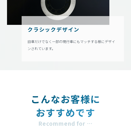
クラシックデザイン
旧車だけでなく一部の現行車にもマッチする様にデザイ
ンされています。
こんなお客様に
おすすめです