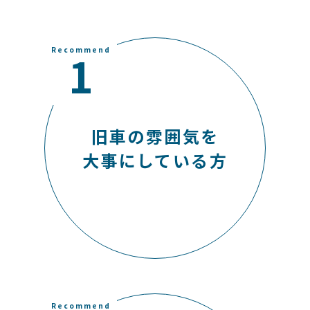
Recommend
1
旧車の雰囲気を
大事にしている方
Recommend