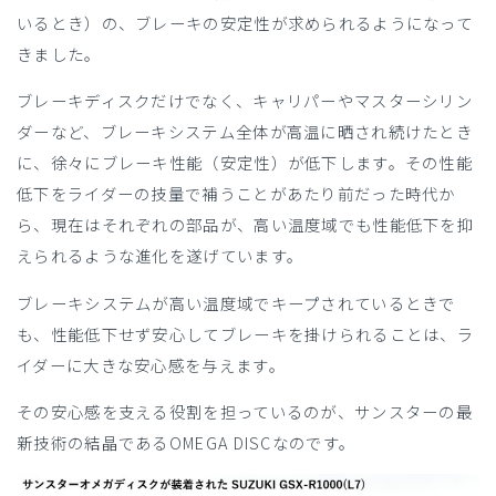
いるとき）の、ブレーキの安定性が求められるようになって
きました。
ブレーキディスクだけでなく、キャリパーやマスターシリン
ダーなど、ブレーキシステム全体が高温に晒され続けたとき
に、徐々にブレーキ性能（安定性）が低下します。その性能
低下をライダーの技量で補うことがあたり前だった時代か
ら、現在はそれぞれの部品が、高い温度域でも性能低下を抑
えられるような進化を遂げています。
ブレーキシステムが高い温度域でキープされているときで
も、性能低下せず安心してブレーキを掛けられることは、ラ
イダーに大きな安心感を与えます。
その安心感を支える役割を担っているのが、サンスターの最
新技術の結晶であるOMEGA DISCなのです。