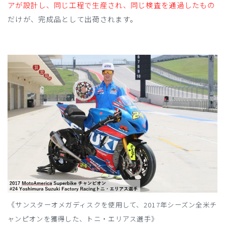
アが設計し、同じ工程で生産され、同じ検査を通過したもの
だけが、完成品として出荷されます。
《
サンスターオメガディスクを使用して、2017年シーズン全米チ
ャンピオンを獲得した、トニ・エリアス選手》