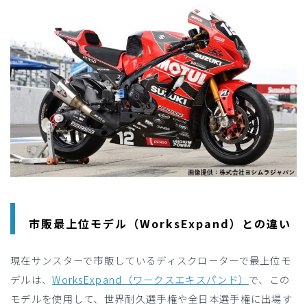
市販最上位モデル（WorksExpand）との違い
現在サンスターで市販しているディスクローターで最上位モ
デルは、
WorksExpand（ワークスエキスパンド）
で、この
モデルを使用して、世界耐久選手権や全日本選手権に出場す