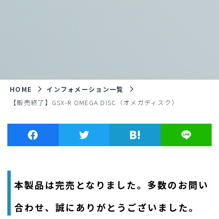
HOME
インフォメーション一覧
【販売終了】GSX-R OMEGA DISC（オメガディスク）
本製品は完売となりました。多数のお問い
合わせ、誠にありがとうございました。