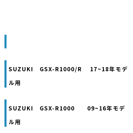
SUZUKI GSX-R1000/R 17~18年モデ
ル用
SUZUKI GSX-R1000 09~16年モデ
ル用