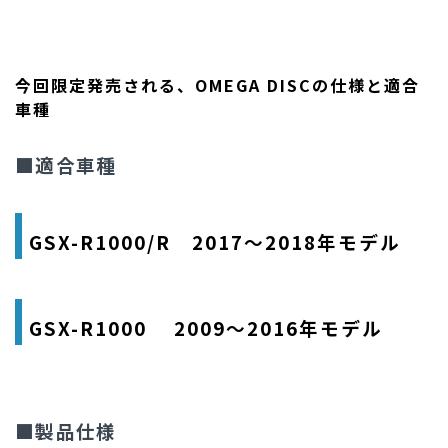
今回限定発売される、OMEGA DISCの仕様と適合
車種
■適合車種
GSX-R1000/R 2017～2018年モデル
GSX-R1000 2009～2016年モデル
■製品仕様