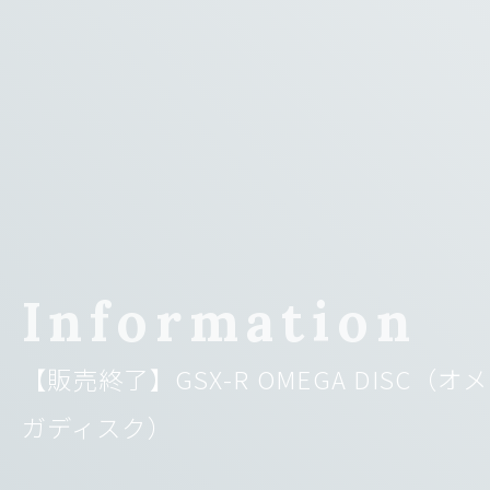
Information
【販売終了】GSX-R OMEGA DISC（オメ
ガディスク）