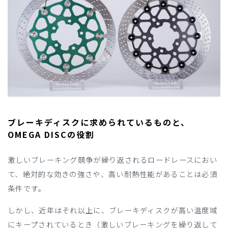
ブレーキディスクに求められているものと、
OMEGA DISCの役割
激しいブレーキング競争が繰り返されるロードレースにおい
て、絶対的な効きの強さや、高い耐熱性能があることは必須
条件です。
しかし、近年はそれ以上に、ブレーキディスクが高い温度域
にキープされているとき（激しいブレーキングを繰り返して