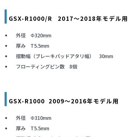
GSX-R1000/R 2017～2018年モデル用
外径 Φ320mm
厚み T5.5mm
摺動幅（ブレーキパッドアタリ幅） 30mm
フローティングピン数 8個
GSX-R1000 2009～2016年モデル用
外径 Φ310mm
厚み T5.5mm