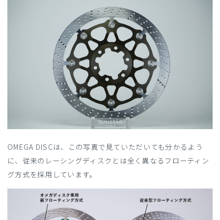
OMEGA DISCは、この写真で見ていただいても分かるよう
に、従来のレーシングディスクとは全く異なるフローティン
グ方式を採用しています。