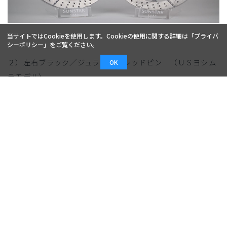
当サイトではCookieを使用します。Cookieの使用に関する詳細は「
プライバ
シーポリシー
」をご覧ください。
２）左右ブラック／ジュラルミンレッドピン （ＵＳヨシム
OK
ラモデル）