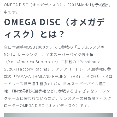
OMEGA DISC（オメガディスク）、’2018Modelを予約受付
中です。
OMEGA DISC（オメガデ
ィスク）とは？
全日本選手権JSB1000クラスに参戦の「ヨシムラスズキ
MOTULレーシング」、全米スーパーバイク選手権
（MotoAmerica Superbike）に参戦の「Yoshimura
Suzuki Factory Racing」、アジアロードレース選手権に参
戦の「YAMAHA THAILAND RACING TEAM」、その他、FIMロ
ードレース世界選手権(Moto2)、世界スーパーバイク選手
権、FIM世界耐久選手権などに参戦するさまざまなレーシン
グチームに使われているのが、サンスターの最高峰ディスク
ローターOMEGA DISC（オメガディスク）です。