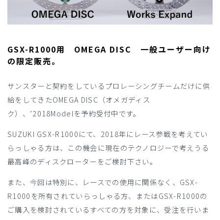
GSX-R1000用 OMEGA DISC 一般ユーザー向け
の限定販売。
サンスターと契約をしているプロレーシングチームだけに供
給をしてきたOMEGA DISC（オメガディス
ク）、’2018Modelを予約受付中です。
SUZUKI GSX-R1000にて、2018年にレース参戦を考えてい
らっしゃる方は、この機会に現在のテクノロジーで考えうる
最高峰のディスクローターをご検討下さい。
また、今回は特別に、レースでの使用に関係なく、GSX-
R1000を所有されていらっしゃる方、またはGSX-R1000の
ご購入を検討されているすべての方を対象に、受注を行いま