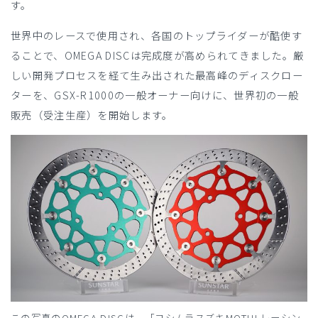
す。
世界中のレースで使用され、各国のトップライダーが酷使す
ることで、OMEGA DISCは完成度が高められてきました。厳
しい開発プロセスを経て生み出された最高峰のディスクロー
ターを、GSX-R1000の一般オーナー向けに、世界初の一般
販売（受注生産）を開始します。
この写真のOMEGA DISCは、「ヨシムラスズキMOTULレーシン