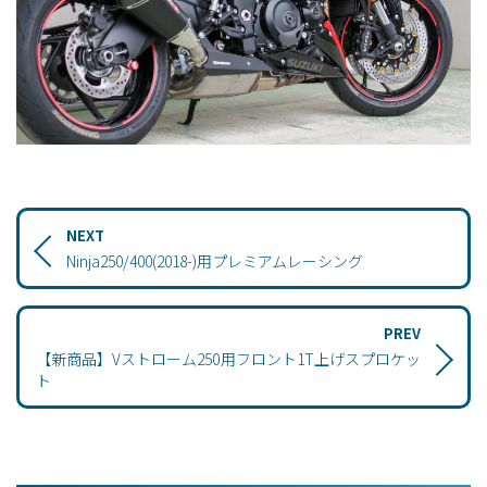
NEXT
Ninja250/400(2018-)用プレミアムレーシング
PREV
【新商品】Vストローム250用フロント1T上げスプロケッ
ト