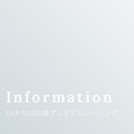
Information
GSX-S1000用プレミアムレーシング