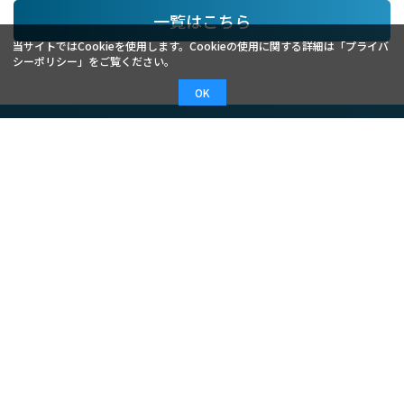
一覧はこちら
当サイトではCookieを使用します。Cookieの使用に関する詳細は「
プライバ
シーポリシー
」をご覧ください。
OK
適合検索
PRODUCTS