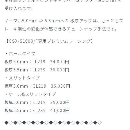
受け入れます。
ノーマル5.0ｍｍ ⇒ 5.5ｍｍへの 板厚アップは、もっともブ
レーキ剛性の変化が体感できるチューンナップ手法です。
【GSX-S1000/F専用プレミアムレーシング】
・ホールタイプ
板厚5.0mm：LL219 34,000円
板厚5.5mm：LL239 36,000円
・スリットタイプ
板厚5.0mm：GL219 36,000円
・ホール&スリットタイプ
板厚5.0mm：EL219 39,000円
板厚5.5mm：EL239 41,000円
◆◇◆◇◆◇◆◇◆◇◆◇◆◇◆◇◆◇◆◇◆◇