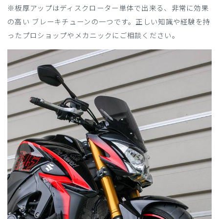
※板厚アップはディスクローター単体で出来る、非常に効果
の高い ブレーキチューンの一つです。正しい知識や経験を持
ったプロショップやメカニックにご相談ください。