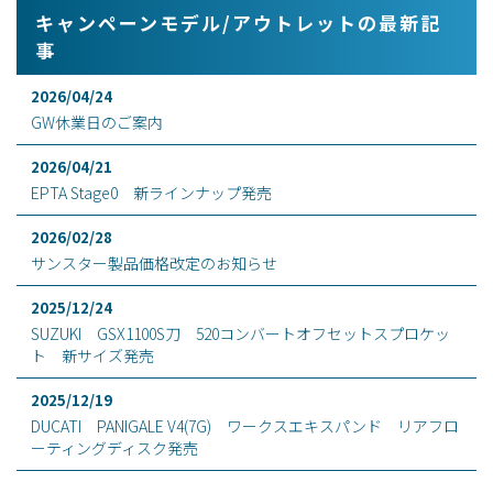
キャンペーンモデル/アウトレットの最新記
事
2026/04/24
GW休業日のご案内
2026/04/21
EPTA Stage0 新ラインナップ発売
2026/02/28
サンスター製品価格改定のお知らせ
2025/12/24
SUZUKI GSX1100S刀 520コンバートオフセットスプロケッ
ト 新サイズ発売
2025/12/19
DUCATI PANIGALE V4(7G) ワークスエキスパンド リアフロ
ーティングディスク発売