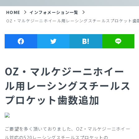
HOME
インフォメーション一覧
OZ・マルケジーニホイール用レーシングスチールスプロケット歯
OZ・マルケジーニホイー
ル用レーシングスチールス
プロケット歯数追加
ご要望を多く頂いておりました、OZ・マルケジーニホイー
ル対応の520レーシングスチールスプロケットの