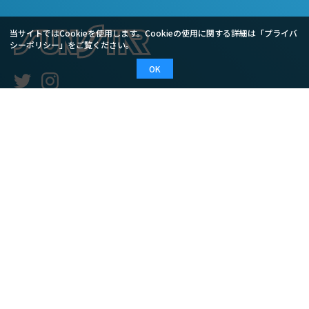
当サイトではCookieを使用します。Cookieの使用に関する詳細は「
プライバ
シーポリシー
」をご覧ください。
OK
適合検索
PRODUCTS
スプロケット
チェーン
ブレーキディスク
レーシングブレーキパッド
Q&A