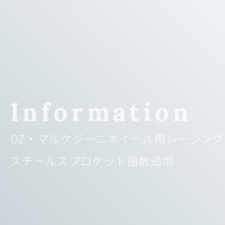
Information
OZ・マルケジーニホイール用レーシング
スチールスプロケット歯数追加