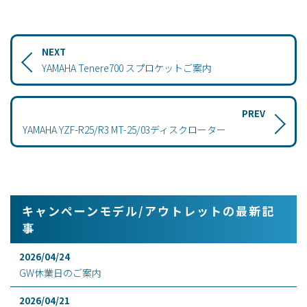
NEXT
YAMAHA Tenere700 スプロケットご案内
PREV
YAMAHA YZF-R25/R3 MT-25/03ディスクローター
キャンペーンモデル/アウトレットの最新記
事
2026/04/24
GW休業日のご案内
2026/04/21