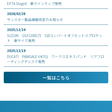
EPTA Stage0 新ラインナップ発売
2026/02/28
サンスター製品価格改定のお知らせ
2025/12/24
SUZUKI GSX1100S刀 520コンバートオフセットスプロケッ
ト 新サイズ発売
2025/12/19
DUCATI PANIGALE V4(7G) ワークスエキスパンド リアフロ
ーティングディスク発売
一覧はこちら