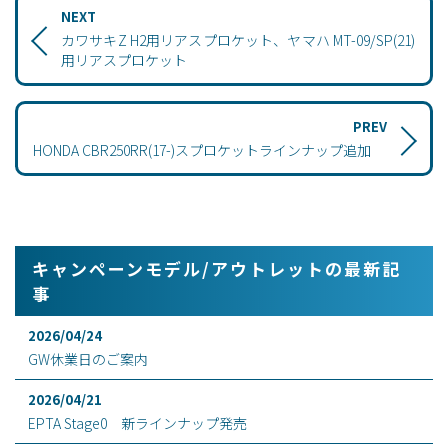
NEXT
カワサキZ H2用リアスプロケット、ヤマハ MT-09/SP(21)
用リアスプロケット
PREV
HONDA CBR250RR(17-)スプロケットラインナップ追加
キャンペーンモデル/アウトレットの最新記
事
2026/04/24
GW休業日のご案内
2026/04/21
EPTA Stage0 新ラインナップ発売