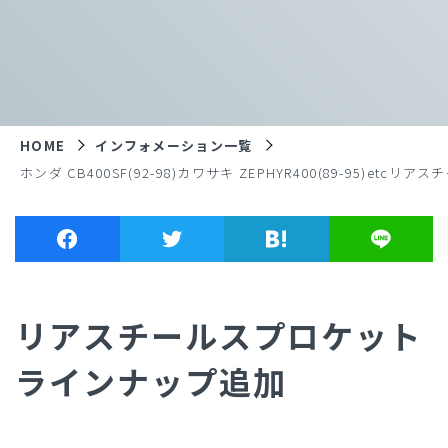
HOME
インフォメーション一覧
ホンダ CB400SF(92-98)カワサキ ZEPHYR400(89-95)etc
リアスチールスプロケット
ラインナップ追加