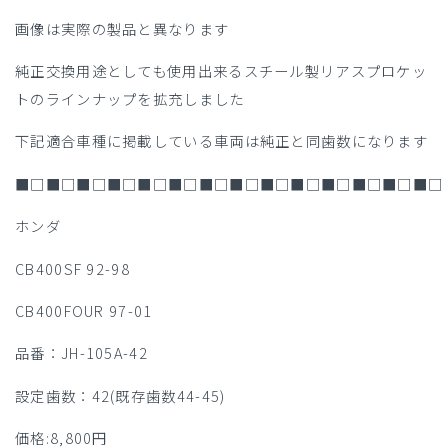
画像は実際の製品と異なります
純正交換用途としても使用出来るスチール製リアスプロケッ
トのラインナップを拡充しました
下記適合車種に掲載している車両は純正と同歯数になります
■□■□■□■□■□■□■□■□■□■□■□■□■□■□
ホンダ
CB400SF 92-98
CB400FOUR 97-01
品番：JH-105A-42
設定歯数：42(既存歯数44-45)
価格:8,800円