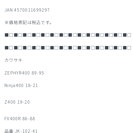
JAN:4570011699297
※価格表記は税込です。
■□■□■□■□■□■□■□■□■□■□■□■□■□■□
■□■□■□■□■□■□■□■□■□■□■□■□■□■□
カワサキ
ZEPHYR400 89-95
Ninja400 18-21
Z400 19-20
FX400R 86-88
品番:JK-102-41