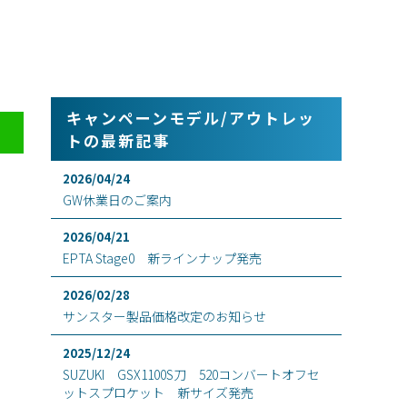
キャンペーンモデル/アウトレッ
トの最新記事
2026/04/24
GW休業日のご案内
2026/04/21
EPTA Stage0 新ラインナップ発売
2026/02/28
サンスター製品価格改定のお知らせ
2025/12/24
SUZUKI GSX1100S刀 520コンバートオフセ
ットスプロケット 新サイズ発売