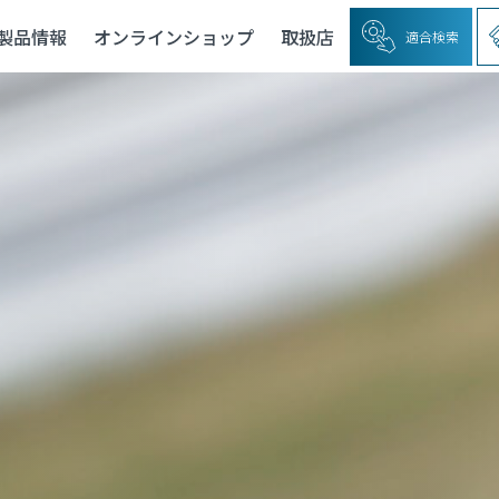
製品情報
オンラインショップ
取扱店
適合検索