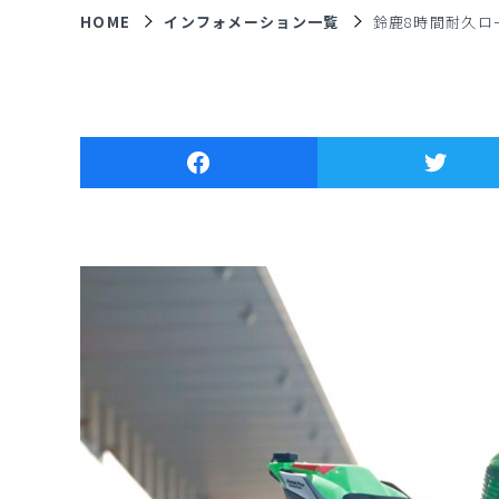
HOME
インフォメーション一覧
鈴鹿8時間耐久ロ