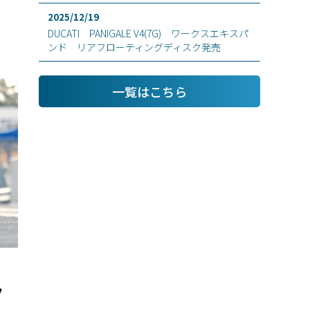
2025/12/19
DUCATI PANIGALE V4(7G) ワークスエキスパ
ンド リアフローティングディスク発売
一覧はこちら
ク