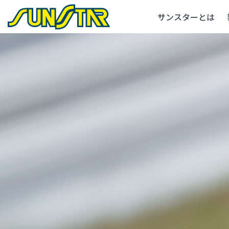
サンスターとは