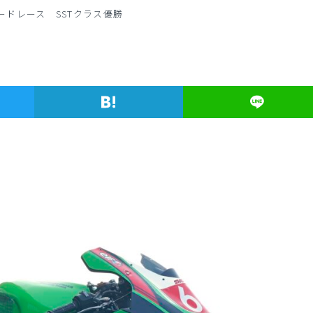
ードレース SSTクラス優勝