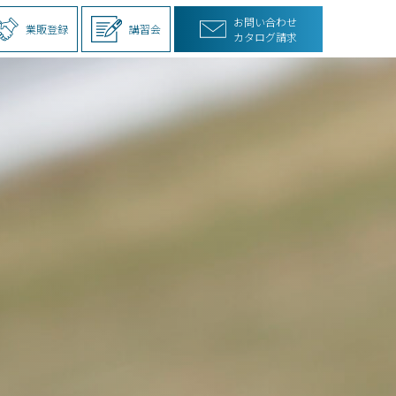
お問い合わせ
業販登録
講習会
カタログ請求