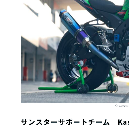
Kawasaki
サンスターサポートチーム Kasawa