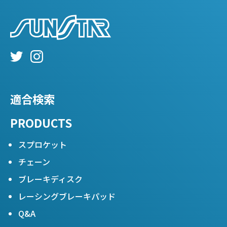
適合検索
PRODUCTS
スプロケット
チェーン
ブレーキディスク
レーシングブレーキパッド
Q&A