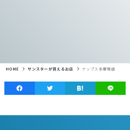
HOME
サンスターが買えるお店
ナップス多摩境店