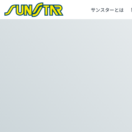
サンスターとは