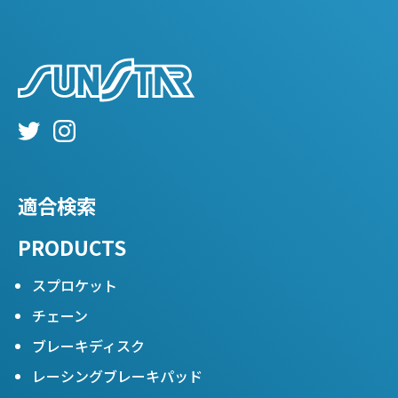
適合検索
PRODUCTS
スプロケット
チェーン
ブレーキディスク
レーシングブレーキパッド