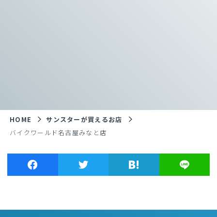
HOME
サンスターが買えるお店
バイクワールド名古屋みなと店