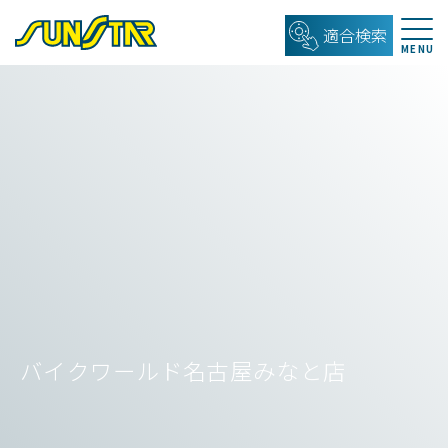
適合検索
バイクワールド名古屋みなと店