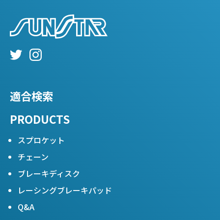
適合検索
PRODUCTS
スプロケット
チェーン
ブレーキディスク
レーシングブレーキパッド
Q&A