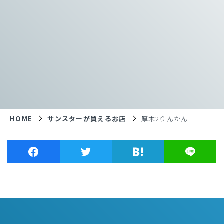
HOME
サンスターが買えるお店
厚木2りんかん