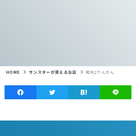
HOME
サンスターが買えるお店
和光2りんかん