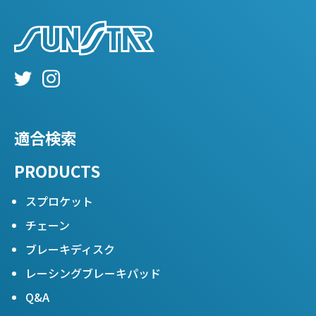
適合検索
PRODUCTS
スプロケット
チェーン
ブレーキディスク
レーシングブレーキパッド
Q&A