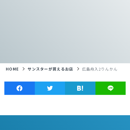
HOME
サンスターが買えるお店
広島舟入2りんかん