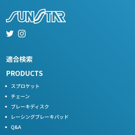
適合検索
PRODUCTS
スプロケット
チェーン
ブレーキディスク
レーシングブレーキパッド
Q&A