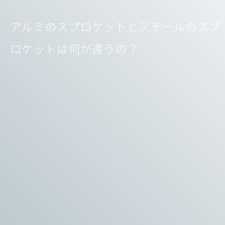
アルミのスプロケットとスチールのスプ
ロケットは何が違うの？