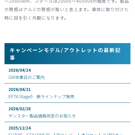
～20000km、スチールは20000～40000km程度です。製品
の質感はアルミの質感が高いと言えます。車体に取り付けた
時に目を引く外観になります。
キャンペーンモデル/アウトレットの最新記
事
2026/04/24
GW休業日のご案内
2026/04/21
EPTA Stage0 新ラインナップ発売
2026/02/28
サンスター製品価格改定のお知らせ
2025/12/24