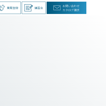
お問い合わせ
業販登録
講習会
カタログ請求