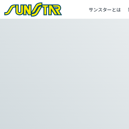
サンスターとは