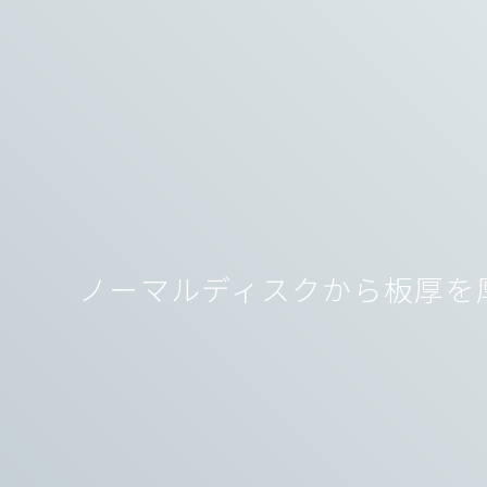
ノーマルディスクから板厚を