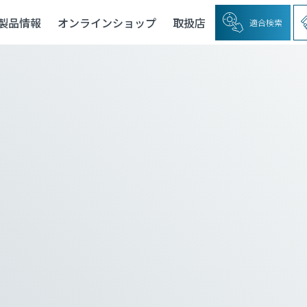
製品情報
オンラインショップ
取扱店
適合検索