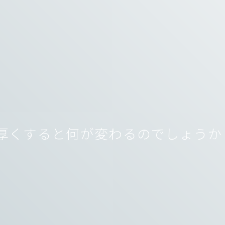
厚くすると何が変わるのでしょうか