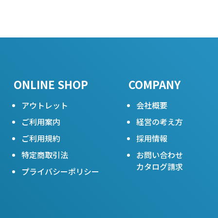
ONLINE SHOP
COMPANY
アウトレット
会社概要
ご利用案内
経営の考え方
ご利用規約
採用情報
特定商取引法
お問い合わせ
カタログ請求
プライバシーポリシー