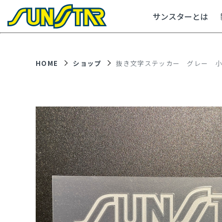
サンスターとは
HOME
ショップ
抜き文字ステッカー グレー 小