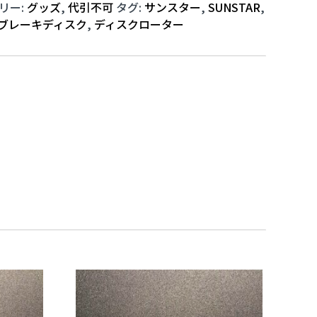
リー:
グッズ
,
代引不可
タグ:
サンスター
,
SUNSTAR
,
ブレーキディスク
,
ディスクローター