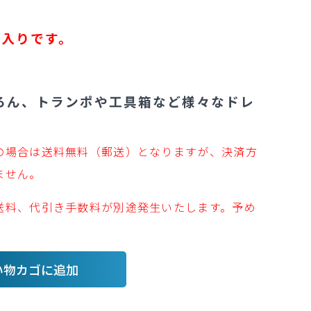
枚入りです。
ろん、トランポや工具箱など様々なドレ
の場合は送料無料（郵送）となりますが、決済方
ません。
送料、代引き手数料が別途発生いたします。予め
い物カゴに追加