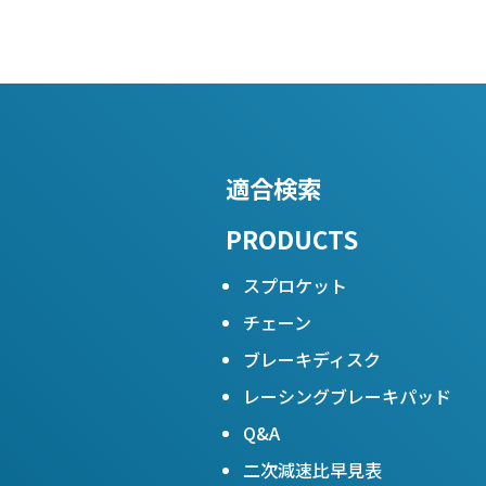
適合検索
PRODUCTS
スプロケット
チェーン
ブレーキディスク
レーシングブレーキパッド
Q&A
二次減速比早見表