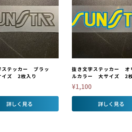
字ステッカー ブラッ
抜き文字ステッカー オ
サイズ 2枚入り
ルカラー 大サイズ 2
¥
1,100
詳しく見る
詳しく見る