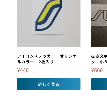
アイコンステッカー オリジナ
抜き文
ルカラー 2枚入り
ク 小
¥
440
¥
660
詳しく見る