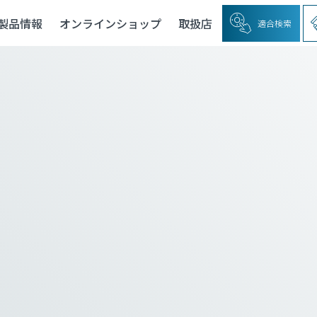
製品情報
オンラインショップ
取扱店
適合検索