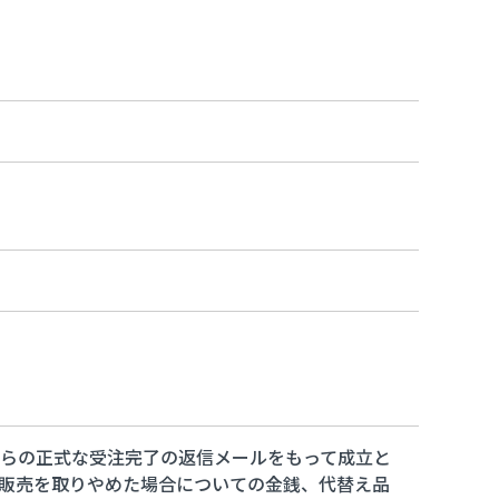
らの正式な受注完了の返信メールをもって成立と
販売を取りやめた場合についての金銭、代替え品