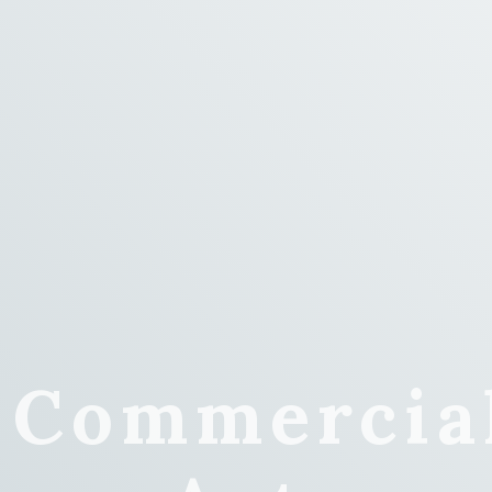
d Commercia