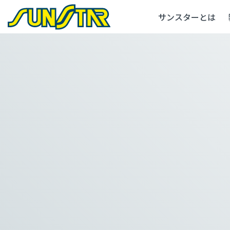
サンスターとは