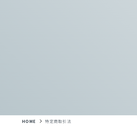
HOME
特定商取引法