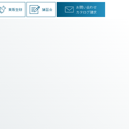
お問い合わせ
業販登録
講習会
カタログ請求