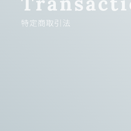
Transacti
特定商取引法