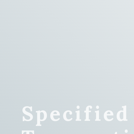
Specifie