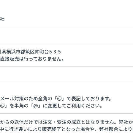
社
奈川県横浜市都筑区仲町台5-3-5
直接販売は行っておりません。
メール対策のため全角の「＠」で表記しております。
＠」を半角の「@」に変更してご利用ください。
からの送信だけでは注文・受注の成立とはなりません。弊社か
中に行き違いにより販売終了となった場合や、弊社都合により