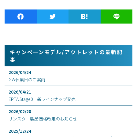
キャンペーンモデル/アウトレットの最新記
事
2026/04/24
GW休業日のご案内
2026/04/21
EPTA Stage0 新ラインナップ発売
2026/02/28
サンスター製品価格改定のお知らせ
2025/12/24