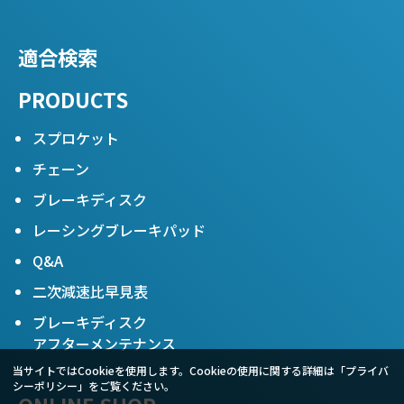
適合検索
PRODUCTS
スプロケット
チェーン
ブレーキディスク
レーシングブレーキパッド
Q&A
二次減速比早見表
ブレーキディスク
アフターメンテナンス
当サイトではCookieを使用します。Cookieの使用に関する詳細は「
プライバ
シーポリシー
」をご覧ください。