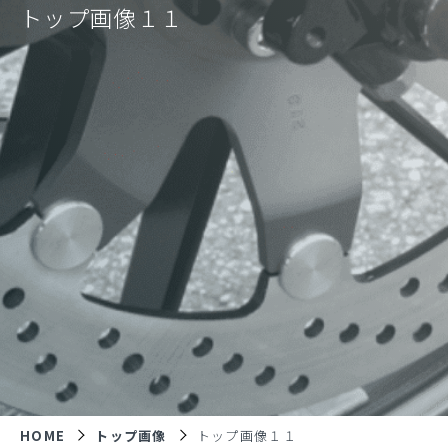
トップ画像１１
HOME
トップ画像
トップ画像１１