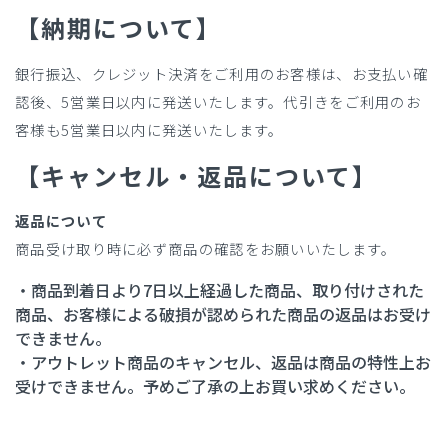
【納期について】
銀行振込、クレジット決済をご利用のお客様は、お支払い確
認後、5営業日以内に発送いたします。代引きをご利用のお
客様も5営業日以内に発送いたします。
【キャンセル・返品について】
返品について
商品受け取り時に必ず商品の確認をお願いいたします。
・商品到着日より7日以上経過した商品、取り付けされた
商品、お客様による破損が認められた商品の返品はお受け
できません。
・アウトレット商品のキャンセル、返品は商品の特性上お
受けできません。予めご了承の上お買い求めください。