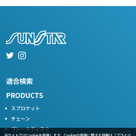
適合検索
PRODUCTS
スプロケット
チェーン
ブレーキディスク
当サイトではCookieを使用します。Cookieの使用に関する詳細は「
プライバ