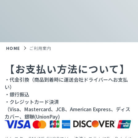
HOME
ご利用案内
【お支払い方法について】
・代金引換（商品到着時に運送会社ドライバーへお支払
い）
・銀行振込
・クレジットカード決済
（Visa、Mastercard、JCB、American Express、ディス
カバー、銀聯(UnionPay)