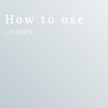
How to use
ご利用案内