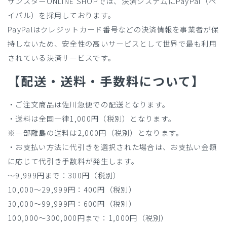
サンスターONLINE SHOPでは、決済システムにPayPal（ペ
イパル）を採用しております。
PayPalはクレジットカード番号などの決済情報を事業者が保
持しないため、安全性の高いサービスとして世界で最も利用
されている決済サービスです。
【配送・送料・手数料について】
・ご注文商品は佐川急便での配送となります。
・送料は全国一律1,000円（税別）となります。
※一部離島の送料は2,000円（税別）となります。
・お支払い方法に代引きを選択された場合は、お支払い金額
に応じて代引き手数料が発生します。
～9,999円まで：300円（税別）
10,000～29,999円：400円（税別）
30,000～99,999円：600円（税別）
100,000～300,000円まで：1,000円（税別）